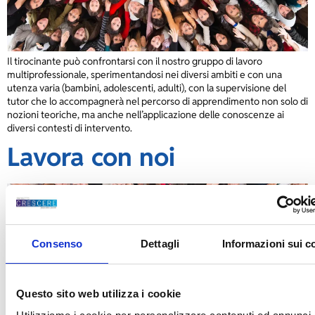
Il tirocinante può confrontarsi con il nostro gruppo di lavoro
multiprofessionale, sperimentandosi nei diversi ambiti e con una
utenza varia (bambini, adolescenti, adulti), con la supervisione del
tutor che lo accompagnerà nel percorso di apprendimento non solo di
nozioni teoriche, ma anche nell’applicazione delle conoscenze ai
diversi contesti di intervento.
Lavora con noi
Consenso
Dettagli
Informazioni sui c
Questo sito web utilizza i cookie