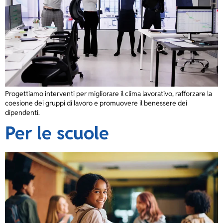
Progettiamo interventi per migliorare il clima lavorativo, rafforzare la
coesione dei gruppi di lavoro e promuovere il benessere dei
dipendenti.
Per le scuole