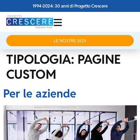
1994-2024: 30 anni di Progetto Crescere
LE NOSTRE SEDI
TIPOLOGIA:
PAGINE
CUSTOM
Per le aziende