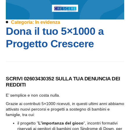
Categoria:
In evidenza
Dona il tuo 5×1000 a
Progetto Crescere
SCRIVI
02603430352
SULLA TUA DENUNCIA DEI
REDDITI
E’ semplice e non costa nulla.
Grazie ai contributi 5×1000 ricevuti, in questi ultimi anni abbiamo
attivato nuovi percorsi e progetti a sostegno di bambini e
famiglie, tra cui:
il progetto “
L’importanza del gioco
“, incontri formativi
riservati ai genitori di bambini con Sindrome di Down, per