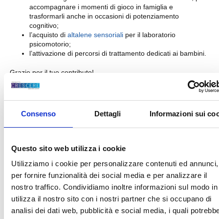
accompagnare i momenti di gioco in famiglia e
trasformarli anche in occasioni di potenziamento
cognitivo;
l’acquisto di
altalene sensoriali
per il laboratorio
psicomotorio;
l’attivazione di percorsi di trattamento dedicati ai bambini.
Grazie per il tuo contributo!
Consenso
Dettagli
Informazioni sui co
INDICE
Questo sito web utilizza i cookie
TUTTI GLI ARTICOLI
Utilizziamo i cookie per personalizzare contenuti ed annunci,
Condividi su:
per fornire funzionalità dei social media e per analizzare il
nostro traffico. Condividiamo inoltre informazioni sul modo in
utilizza il nostro sito con i nostri partner che si occupano di
analisi dei dati web, pubblicità e social media, i quali potrebb